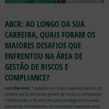
ABCR: AO LONGO DA SUA
CARREIRA, QUAIS FORAM OS
MAIORES DESAFIOS QUE
ENFRENTOU NA ÁREA DE
GESTÃO DE RISCOS E
COMPLIANCE?
Luís Narvion:
Trabalhei em 2 dos maiores bancos de
retalho no Brasil como gestor de riscos e compliance.
Infelizmente, o Brasil é um país pródigo em fraudes
bancárias. Diariamente, os ciminosos inventam uma