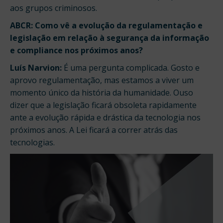
aos grupos criminosos.
ABCR: Como vê a evolução da regulamentação e
legislação em relação à segurança da informação
e compliance nos próximos anos?
Luís Narvion:
É uma pergunta complicada. Gosto e
aprovo regulamentação, mas estamos a viver um
momento único da história da humanidade. Ouso
dizer que a legislação ficará obsoleta rapidamente
ante a evolução rápida e drástica da tecnologia nos
próximos anos. A Lei ficará a correr atrás das
tecnologias.