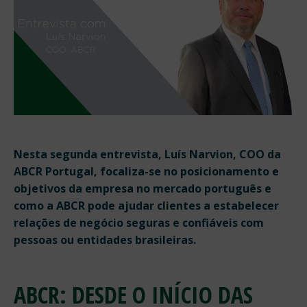
Nesta segunda entrevista, Luís Narvion, COO da
ABCR Portugal, focaliza-se no posicionamento e
objetivos da empresa no mercado português e
como a ABCR pode ajudar clientes a estabelecer
relações de negócio seguras e confiáveis com
pessoas ou entidades brasileiras.
ABCR: DESDE O INÍCIO DAS