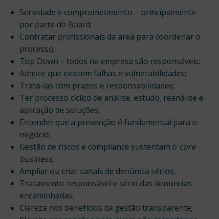
Seriedade e comprometimento – principalmente
por parte do Board;
Contratar profissionais da área para coordenar o
processo;
Top Down – todos na empresa são responsáveis;
Admitir que existem falhas e vulnerabilidades;
Tratá-las com prazos e responsabilidades;
Ter processo cíclico de análise, estudo, reanálise e
aplicação de soluções;
Entender que a prevenção é fundamental para o
negócio;
Gestão de riscos e compliance sustentam o
core
business
;
Ampliar ou criar canais de denúncia sérios;
Tratamento responsável e sério das denúncias
encaminhadas;
Clareza nos benefícios da gestão transparente;