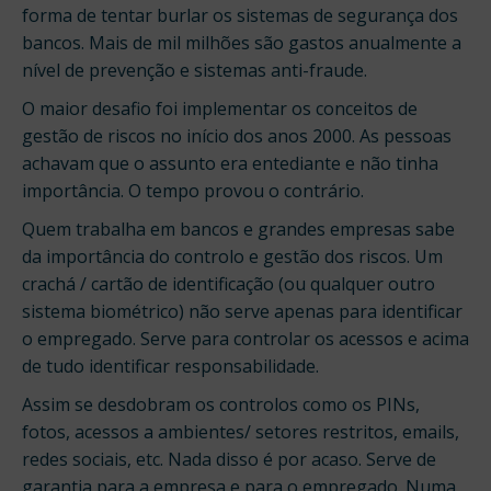
forma de tentar burlar os sistemas de segurança dos
bancos. Mais de mil milhões são gastos anualmente a
nível de prevenção e sistemas anti-fraude.
O maior desafio foi implementar os conceitos de
gestão de riscos no início dos anos 2000. As pessoas
achavam que o assunto era entediante e não tinha
importância. O tempo provou o contrário.
Quem trabalha em bancos e grandes empresas sabe
da importância do controlo e gestão dos riscos. Um
crachá / cartão de identificação (ou qualquer outro
sistema biométrico) não serve apenas para identificar
o empregado. Serve para controlar os acessos e acima
de tudo identificar responsabilidade.
Assim se desdobram os controlos como os PINs,
fotos, acessos a ambientes/ setores restritos, emails,
redes sociais, etc. Nada disso é por acaso. Serve de
garantia para a empresa e para o empregado. Numa