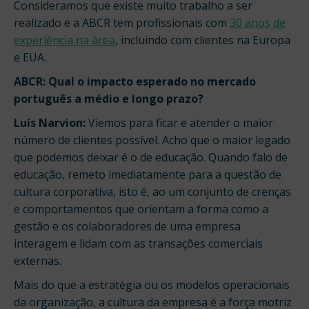
Consideramos que existe muito trabalho a ser
realizado e a ABCR tem profissionais com
30 anos de
experiência na área
, incluindo com clientes na Europa
e EUA.
ABCR: Qual o impacto esperado no mercado
português a médio e longo prazo?
Luís Narvion:
Viemos para ficar e atender o maior
número de clientes possível. Acho que o maior legado
que podemos deixar é o de educação. Quando falo de
educação, remeto imediatamente para a questão de
cultura corporativa, isto é, ao um conjunto de crenças
e comportamentos que orientam a forma como a
gestão e os colaboradores de uma empresa
interagem e lidam com as transações comerciais
externas.
Mais do que a estratégia ou os modelos operacionais
da organização, a cultura da empresa é a força motriz