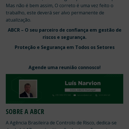
Mas não é bem assim, O correto é uma vez feito o
trabalho, este deverá ser alvo permanente de
atualização.
ABCR – O seu parceiro de confiança em gestão de
riscos e segurança.
Proteção e Segurança em Todos os Setores
Agende uma reunião connosco!
SOBRE A ABCR
A Agência Brasileira de Controlo de Risco, dedica-se