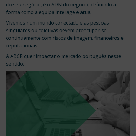
do seu negócio, é o ADN do negócio, definindo a
forma como a equipa interage e atua.
Vivemos num mundo conectado e as pessoas
singulares ou coletivas devem preocupar-se
continuamente com riscos de imagem, financeiros e
reputacionais.
A ABCR quer impactar o mercado português nesse
sentido.