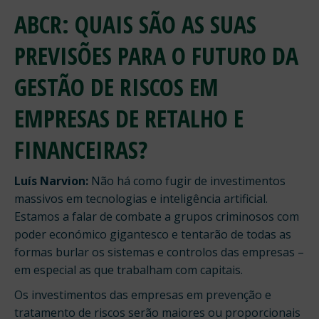
ABCR: QUAIS SÃO AS SUAS
PREVISÕES PARA O FUTURO DA
GESTÃO DE RISCOS EM
EMPRESAS DE RETALHO E
FINANCEIRAS?
Luís Narvion:
Não há como fugir de investimentos
massivos em tecnologias e inteligência artificial.
Estamos a falar de combate a grupos criminosos com
poder económico gigantesco e tentarão de todas as
formas burlar os sistemas e controlos das empresas –
em especial as que trabalham com capitais.
Os investimentos das empresas em prevenção e
tratamento de riscos serão maiores ou proporcionais