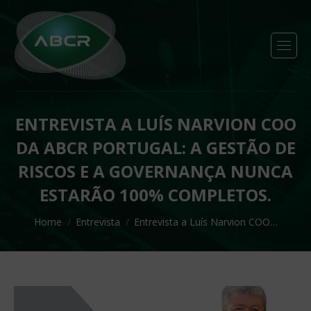
ENTREVISTA A LUÍS NARVION COO
DA ABCR PORTUGAL: A GESTÃO DE
RISCOS E A GOVERNANÇA NUNCA
ESTARÃO 100% COMPLETOS.
You are here:
Home
Entrevista
Entrevista a Luís Narvion COO…