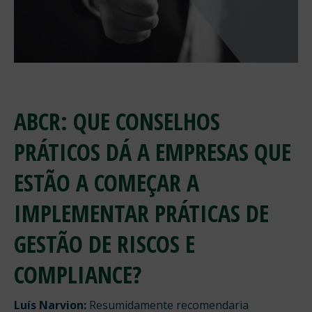
ABCR: QUE CONSELHOS
PRÁTICOS DÁ A EMPRESAS QUE
ESTÃO A COMEÇAR A
IMPLEMENTAR PRÁTICAS DE
GESTÃO DE RISCOS E
COMPLIANCE?
Luís Narvion:
Resumidamente recomendaria