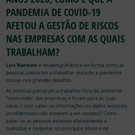
PANDEMIA DE COVID-19
AFETOU A GESTÃO DE RISCOS
NAS EMPRESAS COM AS QUAIS
TRABALHAM?
Luís Narvion:
A mudança drástica na forma como as
pessoas passaram a trabalhar durante a pandemia
trouxe-nos grandes desafios.
As pessoas passaram a trabalhar fora do ambiente
“controlado” das empresas e foram para as suas
casas. Como saber se informações ou dados sensíveis
(confidenciais) não estavam a ser vazados? Como
saber se as pessoas estavam efetivamente a
trabalhar e respeitar os princípios éticos e de