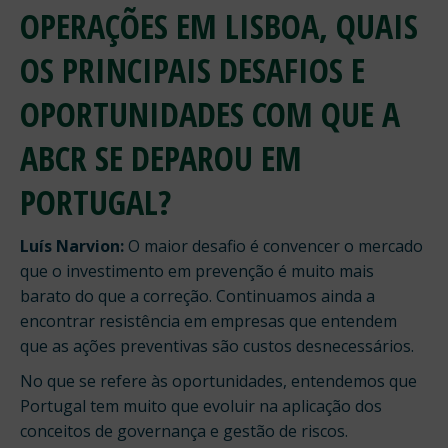
OPERAÇÕES EM LISBOA, QUAIS
OS PRINCIPAIS DESAFIOS E
OPORTUNIDADES COM QUE A
ABCR SE DEPAROU EM
PORTUGAL?
Luís Narvion:
O maior desafio é convencer o mercado
que o investimento em prevenção é muito mais
barato do que a correção. Continuamos ainda a
encontrar resistência em empresas que entendem
que as ações preventivas são custos desnecessários.
No que se refere às oportunidades, entendemos que
Portugal tem muito que evoluir na aplicação dos
conceitos de governança e gestão de riscos.