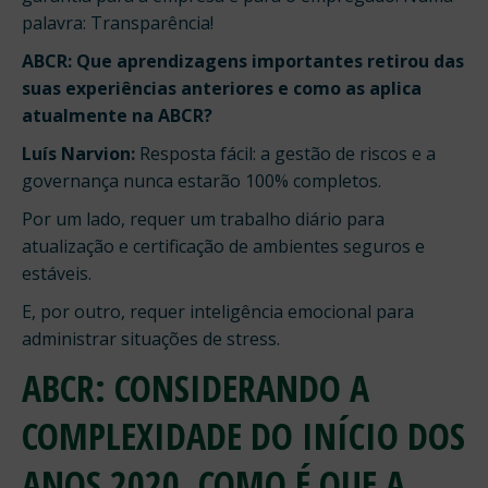
palavra: Transparência!
ABCR: Que aprendizagens importantes retirou das
suas experiências anteriores e como as aplica
atualmente na ABCR?
Luís Narvion:
Resposta fácil: a gestão de riscos e a
governança nunca estarão 100% completos.
Por um lado, requer um trabalho diário para
atualização e certificação de ambientes seguros e
estáveis.
E, por outro, requer inteligência emocional para
administrar situações de stress.
ABCR: CONSIDERANDO A
COMPLEXIDADE DO INÍCIO DOS
ANOS 2020, COMO É QUE A