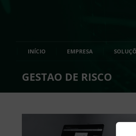
INÍCIO
EMPRESA
SOLUÇÕ
GESTAO DE RISCO