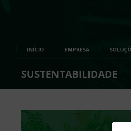
INÍCIO
EMPRESA
SOLUÇÕ
SUSTENTABILIDADE