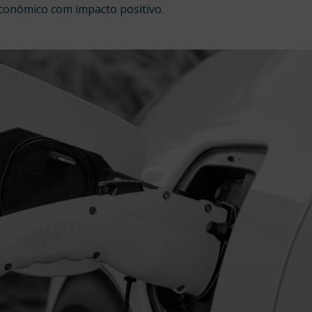
conómico com impacto positivo.