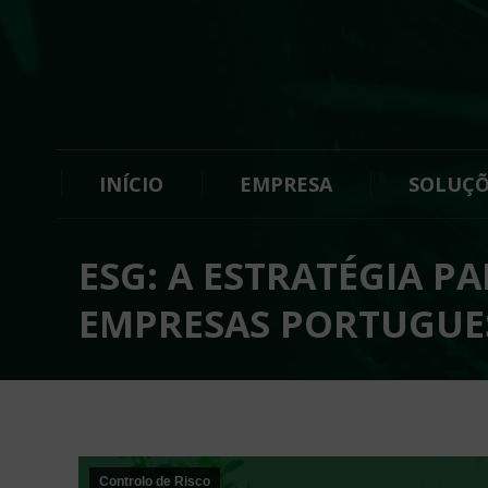
INÍCIO
EMPRESA
SOLUÇÕ
ESG: A ESTRATÉGIA P
EMPRESAS PORTUGUE
Controlo de Risco