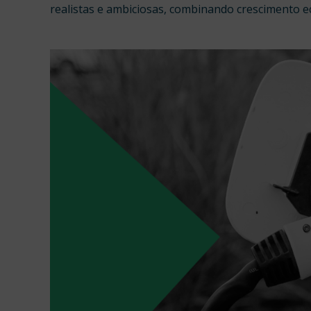
realistas e ambiciosas, combinando crescimento e